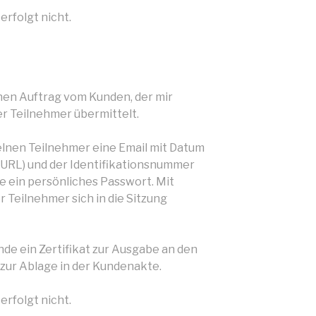
erfolgt nicht.
inen Auftrag vom Kunden, der mir
r Teilnehmer übermittelt.
zelnen Teilnehmer eine Email mit Datum
 (URL) und der Identifikationsnummer
ie ein persönliches Passwort. Mit
 Teilnehmer sich in die Sitzung
de ein Zertifikat zur Ausgabe an den
 zur Ablage in der Kundenakte.
erfolgt nicht.