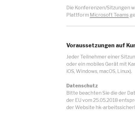
Die Konferenzen/Sitzungen w
Plattform
Microsoft Teams
ge
Voraussetzungen auf Ku
Jeder Teilnehmer einer Sitzu
oder ein mobiles Gerät mit K
iOS, Windows, macOS, Linux).
Datenschutz
Bitte beachten Sie die der 
der EU vom 25.05.2018 ents
der Website hk-arbeitssicher