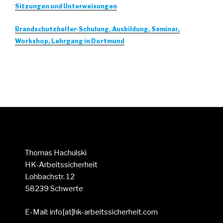
Sitzungen und Unterweisungen
Brandschutzhelfer-Schulung, Ausbildung, Seminar,
Workshop, Lehrgang in Dortmund
Thomas Hachulski
HK-Arbeitssicherheit
Lohbachstr. 12
58239 Schwerte
E-Mail: info[at]hk-arbeitssicherheit.com