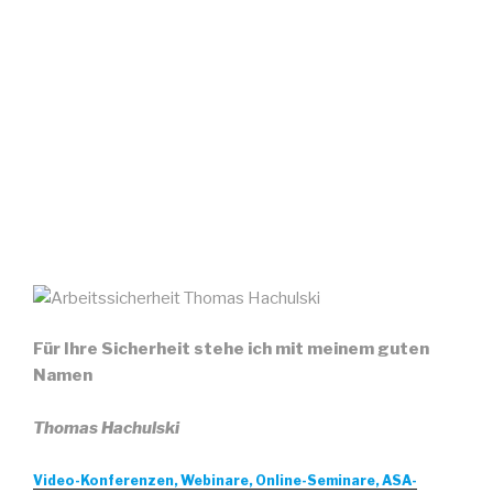
Für Ihre Sicherheit stehe ich mit meinem guten
Namen
Thomas Hachulski
Video-Konferenzen, Webinare, Online-Seminare, ASA-