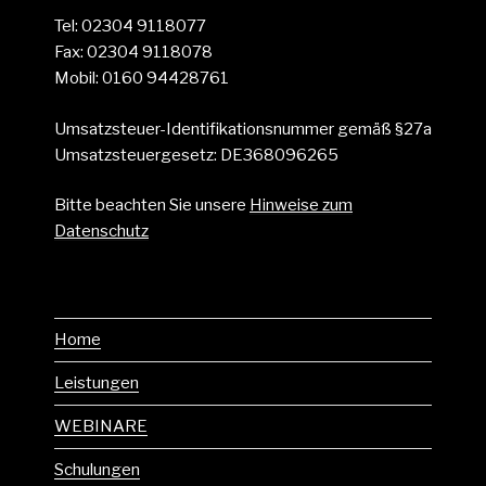
Tel: 02304 9118077
Fax: 02304 9118078
Mobil: 0160 94428761
Umsatzsteuer-Identifikationsnummer gemäß §27a
Umsatzsteuergesetz: DE368096265
Bitte beachten Sie unsere
Hinweise zum
Datenschutz
Home
Leistungen
WEBINARE
Schulungen