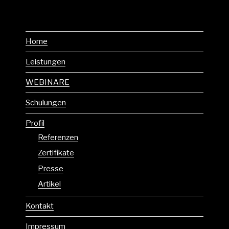
Home
Leistungen
WEBINARE
Schulungen
Profil
Referenzen
Zertifikate
Presse
Artikel
Kontakt
Impressum