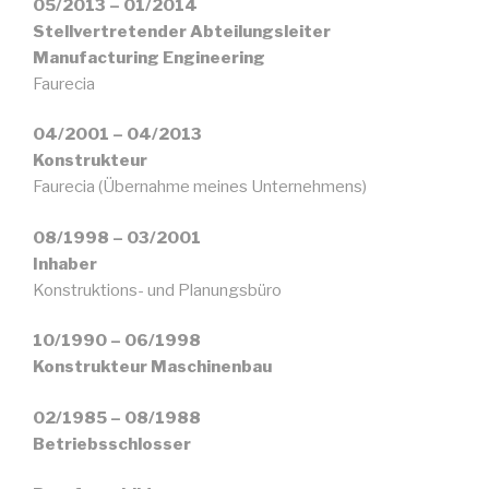
05/2013 – 01/2014
Stellvertretender Abteilungsleiter
Manufacturing Engineering
Faurecia
04/2001 – 04/2013
Konstrukteur
Faurecia (Übernahme meines Unternehmens)
08/1998 – 03/2001
Inhaber
Konstruktions- und Planungsbüro
10/1990 – 06/1998
Konstrukteur Maschinenbau
02/1985 – 08/1988
Betriebsschlosser