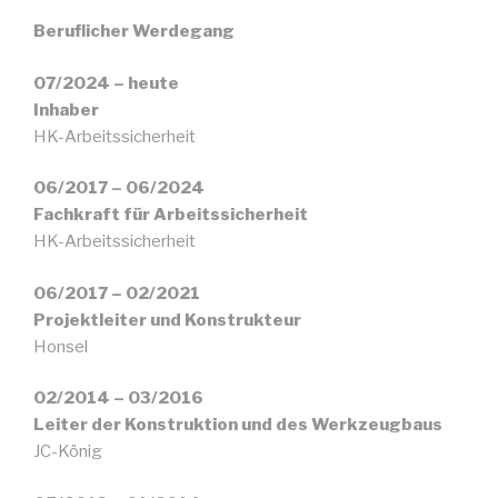
Beruflicher Werdegang
07/2024 – heute
Inhaber
HK-Arbeitssicherheit
06/2017 – 06/2024
Fachkraft für Arbeitssicherheit
HK-Arbeitssicherheit
06/2017 – 02/2021
Projektleiter und Konstrukteur
Honsel
02/2014 – 03/2016
Leiter der Konstruktion und des Werkzeugbaus
JC-König