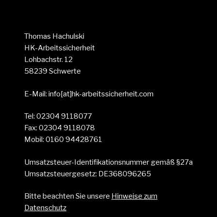
Thomas Hachulski
HK-Arbeitssicherheit
Lohbachstr. 12
58239 Schwerte
E-Mail: info[at]hk-arbeitssicherheit.com
Tel: 02304 9118077
Fax: 02304 9118078
Mobil: 0160 94428761
Umsatzsteuer-Identifikationsnummer gemäß §27a
Umsatzsteuergesetz: DE368096265
Bitte beachten Sie unsere
Hinweise zum
Datenschutz