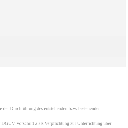
e der Durchführung des entstehenden bzw. bestehenden
r DGUV Vorschrift 2 als Verpflichtung zur Unterrichtung über