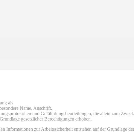
ung als
besondere Name, Anschrift,
hungsprotokollen und Gefährdungsbeurteilungen, die allein zum Zweck
r Grundlage gesetzlicher Berechtigungen erhoben.
n Informationen zur Arbeitssicherheit entstehen auf der Grundlage de