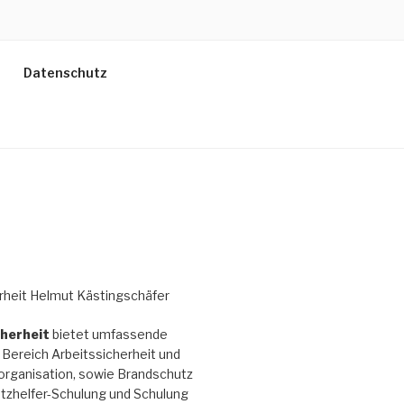
Datenschutz
cherheit
bietet umfassende
Bereich Arbeitssicherheit und
organisation, sowie Brandschutz
tzhelfer-Schulung und Schulung