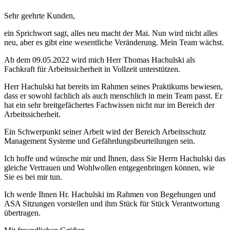
Sehr geehrte Kunden,
ein Sprichwort sagt, alles neu macht der Mai. Nun wird nicht alles
neu, aber es gibt eine wesentliche Veränderung. Mein Team wächst.
Ab dem 09.05.2022 wird mich Herr Thomas Hachulski als
Fachkraft für Arbeitssicherheit in Vollzeit unterstützen.
Herr Hachulski hat bereits im Rahmen seines Praktikums bewiesen,
dass er sowohl fachlich als auch menschlich in mein Team passt. Er
hat ein sehr breitgefächertes Fachwissen nicht nur im Bereich der
Arbeitssicherheit.
Ein Schwerpunkt seiner Arbeit wird der Bereich Arbeitsschutz
Management Systeme und Gefährdungsbeurteilungen sein.
Ich hoffe und wünsche mir und Ihnen, dass Sie Herrn Hachulski das
gleiche Vertrauen und Wohlwollen entgegenbringen können, wie
Sie es bei mir tun.
Ich werde Ihnen Hr. Hachulski im Rahmen von Begehungen und
ASA Sitzungen vorstellen und ihm Stück für Stück Verantwortung
übertragen.