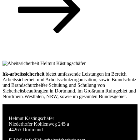
hk-arbeitssicherheit
bietet umfassende Leistungen im Bereich
Arbeitssicherheit und Arbeitsschutzorganisation, sowie Brandschutz
und Brandschutzhelfer-Schulung und Schulung von
Sicherheitsbeauftragten in Dortmund, im Großraum Ruhrgebiet und
Nordrhein-Westfalen, NRW, sowie im gesamten Bundesgebiet.
Helmut Kästingschäfer
Niederhofer Kohlenweg 245 a
44265 Dortmund