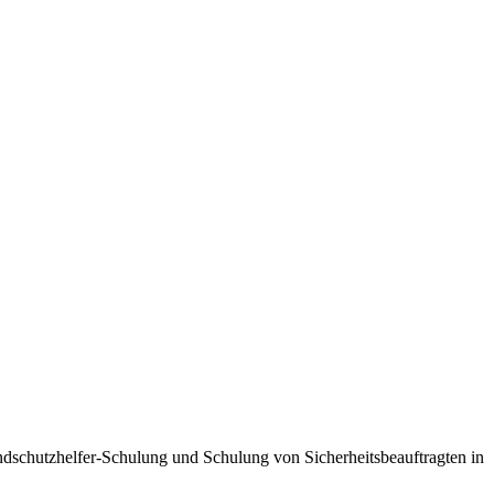
ndschutzhelfer-Schulung und Schulung von Sicherheitsbeauftragten in