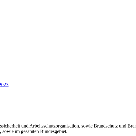
 2023
ssicherheit und Arbeitsschutzorganisation, sowie Brandschutz und Bra
 sowie im gesamten Bundesgebiet.