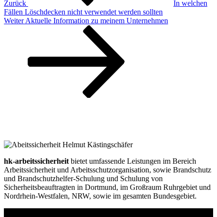
Zurück
In welchen
Fällen Löschdecken nicht verwendet werden sollten
Nächster
Weiter
Aktuelle Information zu meinem Unternehmen
Beitrag
hk-arbeitssicherheit
bietet umfassende Leistungen im Bereich
Arbeitssicherheit und Arbeitsschutzorganisation, sowie Brandschutz
und Brandschutzhelfer-Schulung und Schulung von
Sicherheitsbeauftragten in Dortmund, im Großraum Ruhrgebiet und
Nordrhein-Westfalen, NRW, sowie im gesamten Bundesgebiet.