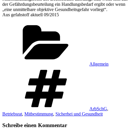
der Gefährdungsbeurteilung ein Handlungsbedarf ergibt oder wenn
„eine unmittelbare objektive Gesundheitsgefahr vorliegt“.
Aus gefahstoff aktuell 09/2015
Kategorien
Allgemein
Schlagwörter
ArbSchG
,
Betriebsrat
,
Mitbestimmung
,
Sicherhei und Gesundheit
Schreibe einen Kommentar