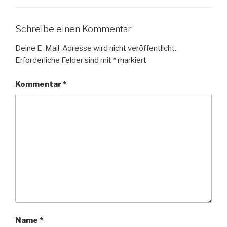
Schreibe einen Kommentar
Deine E-Mail-Adresse wird nicht veröffentlicht.
Erforderliche Felder sind mit
*
markiert
Kommentar
*
Name
*