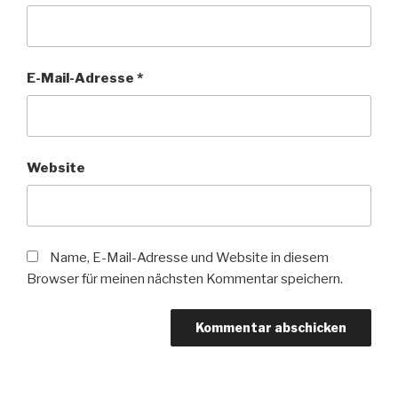
E-Mail-Adresse
*
Website
Name, E-Mail-Adresse und Website in diesem
Browser für meinen nächsten Kommentar speichern.