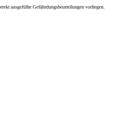
ekt ausgefüllte Gefährdungsbeurteilungen vorliegen.