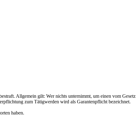
bestraft. Allgemein gilt: Wer nichts unternimmt, um einen vom Gesetz
 Verpflichtung zum Tätigwerden wird als Garantenpflicht bezeichnet.
worten haben.