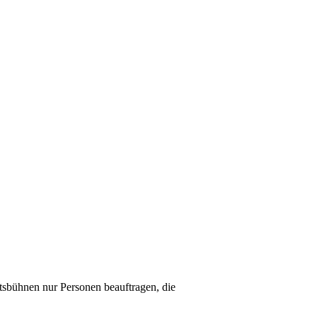
sbühnen nur Personen beauftragen, die