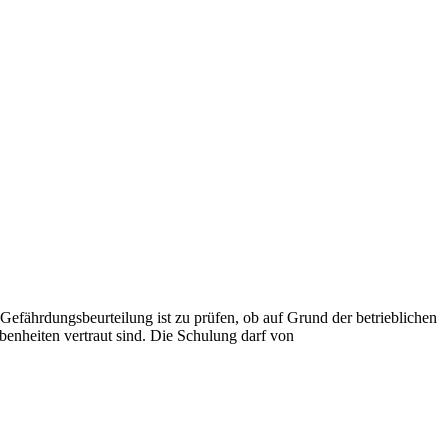
fährdungsbeurteilung ist zu prüfen, ob auf Grund der betrieblichen
benheiten vertraut sind. Die Schulung darf von