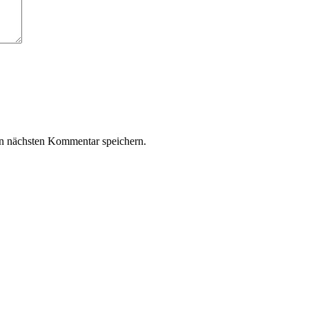
n nächsten Kommentar speichern.