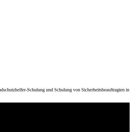
ndschutzhelfer-Schulung und Schulung von Sicherheitsbeauftragten in