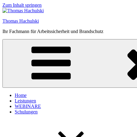
Zum Inhalt springen
Thomas Hachulski
Ihr Fachmann für Arbeitssicherheit und Brandschutz
Home
Leistungen
WEBINARE
Schulungen