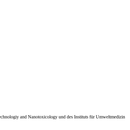
echnologiy and Nanotoxicology und des Instituts für Umweltmedizin