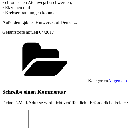
• chronischen Atemwegsbeschwerden,
• Ekzemen und
• Krebserkrankungen kommen.
Außerdem gibt es Hinweise auf Demenz.
Gefahrstoffe aktuell 04/2017
Kategorien
Allgemein
Schreibe einen Kommentar
Deine E-Mail-Adresse wird nicht veröffentlicht.
Erforderliche Felder 