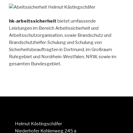
hk-arbeitssicherheit
bietet umfassende
Leistungen im Bereich Arbeitssicherheit und
Arbeitsschutzorganisation, sowie Brandschutz und
Brandschutzhelfer-Schulung und Schulung von
Sicherheitsbeauftragten in Dortmund, im Großraum
Ruhrgebiet und Nordrhein-Westfalen, NRW, sowie im
gesamten Bundesgebiet.
Helmut Kästingschäfer
Niederhofer Kohlenweg 245 a