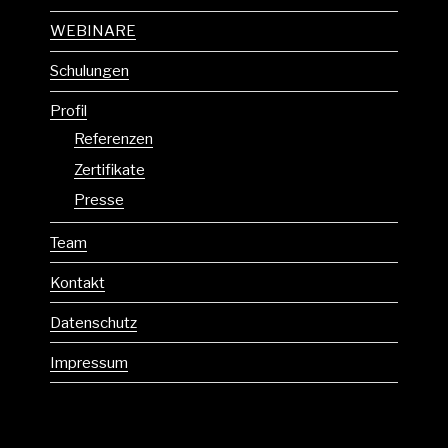
WEBINARE
Schulungen
Profil
Referenzen
Zertifikate
Presse
Team
Kontakt
Datenschutz
Impressum