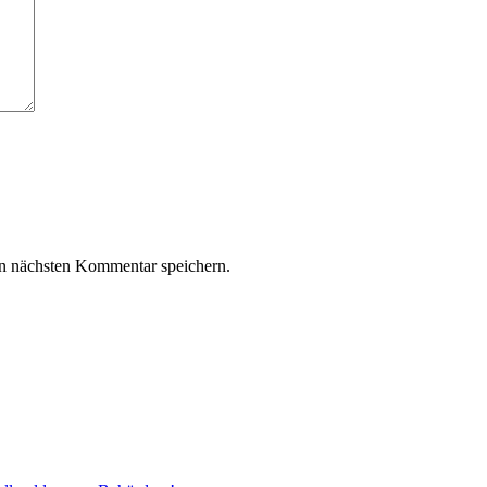
n nächsten Kommentar speichern.