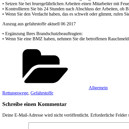
• Setzen Sie bei feuergefährlichen Arbeiten einen Mitarbeiter mit Feu
• Kontrollieren Sie bis 24 Stunden nach Abschluss der Arbeiten, ob B
• Wenn Sie den Verdacht haben, das es schwelt oder glimmt, rufen Si
Auszug aus gefahrstoffe aktuell 06 2017
• Ergänzung Ihres Brandschutzbeauftragten:
• Wenn Sie eine BMZ haben, nehmen Sie die betroffenen Rauchmelder
Kategorien
Allgemein
Rettungswege
,
Gefahrstoffe
Schreibe einen Kommentar
Deine E-Mail-Adresse wird nicht veröffentlicht.
Erforderliche Felder 