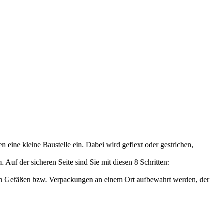
eine kleine Baustelle ein. Dabei wird geflext oder gestrichen,
uf der sicheren Seite sind Sie mit diesen 8 Schritten:
eten Gefäßen bzw. Verpackungen an einem Ort aufbewahrt werden, der