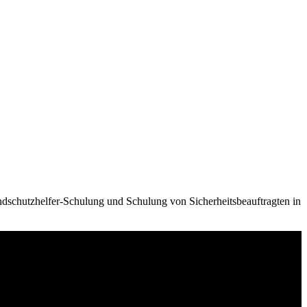
ndschutzhelfer-Schulung und Schulung von Sicherheitsbeauftragten in