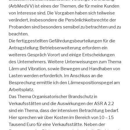
(ArbMedVV) ist eines der Themen, die für meine Kunden
von Interesse sind. Die Vorgaben haben sich teilweise
verändert, insbesondere die Persönlichkeitsrechte der
Probanden sind besonders sensibel zu betrachten und zu
beachten.
Die fertiggestellten Gefährdungsbeurteilungen für die
Antragstellung Betriebserweiterung erfordern ein
weiteres Gespräch Vorort und einige Entscheidungen
des Unternehmers. Weitere Unterweisungen zum Thema
Lärm und Vibration, sowie Bewegen und Handhaben von
Lasten werden erforderlich. Im Anschluss an die
Besprechung ermittle ich den Lärmexpositionspegel am
Arbeitsplatz.
Das Thema Organisatorischer Brandschutz in
Verkaufsstätten und die Auswirkungen der ASR A 2.2
sind ein Thema, dass der intensiven Betrachtung bedarf.
Hier sprechen wir über Kosten im Bereich von 10 – 15
Tausend Euro für eine Verkaufsstätte. Neben der