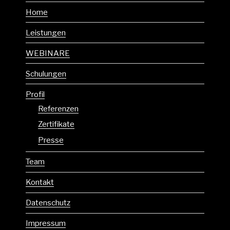
Home
Leistungen
WEBINARE
Schulungen
Profil
Referenzen
Zertifikate
Presse
Team
Kontakt
Datenschutz
Impressum