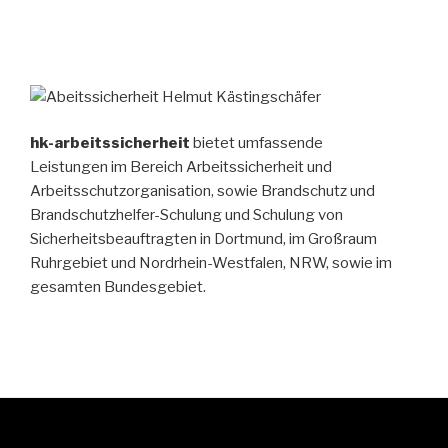
hk-arbeitssicherheit
bietet umfassende
Leistungen im Bereich Arbeitssicherheit und
Arbeitsschutzorganisation, sowie Brandschutz und
Brandschutzhelfer-Schulung und Schulung von
Sicherheitsbeauftragten in Dortmund, im Großraum
Ruhrgebiet und Nordrhein-Westfalen, NRW, sowie im
gesamten Bundesgebiet.