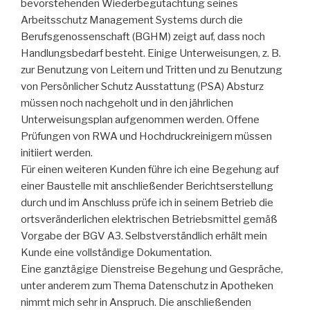
bevorstehenden Wiederbegutachtung seines
Arbeitsschutz Management Systems durch die
Berufsgenossenschaft (BGHM) zeigt auf, dass noch
Handlungsbedarf besteht. Einige Unterweisungen, z. B.
zur Benutzung von Leitern und Tritten und zu Benutzung
von Persönlicher Schutz Ausstattung (PSA) Absturz
müssen noch nachgeholt und in den jährlichen
Unterweisungsplan aufgenommen werden. Offene
Prüfungen von RWA und Hochdruckreinigern müssen
initiiert werden.
Für einen weiteren Kunden führe ich eine Begehung auf
einer Baustelle mit anschließender Berichtserstellung
durch und im Anschluss prüfe ich in seinem Betrieb die
ortsveränderlichen elektrischen Betriebsmittel gemäß
Vorgabe der BGV A3. Selbstverständlich erhält mein
Kunde eine vollständige Dokumentation.
Eine ganztägige Dienstreise Begehung und Gespräche,
unter anderem zum Thema Datenschutz in Apotheken
nimmt mich sehr in Anspruch. Die anschließenden