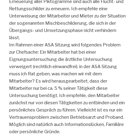
Erneuerung aller Piktogramme sind auch alle Flucht- und
Rettungsschilder zu erneuern. Ich empfehle eine
Unterweisung der Mitarbeiter und Mieter zu der Situation
der sogenannten Mischbeschilderung, die sich in der
Übergangs- und Umsetzungsphase nicht verhindern
lässt.
Im Rahmen einer ASA Sitzung wird folgendes Problem
zur Chefsache: Ein Mitarbeiter hat bei einer
Eignungsuntersuchung die ärztliche Untersuchung
verweigert (rechtlich einwandfrei). in der ASA Sitzung
muss ich Rat geben, was machen wir mit dem
Mitarbeiter? Es wird herausgearbeitet, dass der
Mitarbeiter nur bei ca. 5 % seiner Tätigkeit diese
Untersuchung benötigt. Ich empfehle, den Mitarbeiter
zunächst nur von diesen Tätigkeiten zu entbinden und ein
persönliches Gespräch zu führen. Vielleicht ist es nur ein
Vertrauensproblem zwischen Betriebsarzt und Proband.
Möglich sind natürlich auch Informationslücken, Familiäre
oder persönliche Gründe.