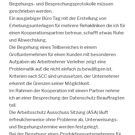
Begehungs- und Besprechungsprotokolle müssen
geschrieben werden.
Ein ausgiebiger Büro Tag mit der Erstellung von
Erhebungsunterlagen für mehrere Rehakliniken die ich für
einen Kooperationspartner betreue, schafft etwas Ruhe
und Abwechslung.
Die Begehung eines Teilbereiches in einem
Großunternehmen für einen Kunden mit besonderen
Aufgaben als Arbeitnehmer Verleiher zeigt eine
Problematik auf, die nicht einfach zu bewältigen ist.
Kriterien nach SCC sind umzusetzen, der Unternehmer
erkennt die Grenzen seiner Möglichkeit.
Im Rahmen der Kooperation mit einem Partner nehme
ich an einer Besprechung der Datenschutz Beauftragten
teil.
Die Arbeitsschutz Ausschuss Sitzung (ASA) läuft
erfreulicherweise ohne Probleme ab, Unterweisungs-
und Begehungstermine werden festgelegt.
Bei der Begehung eines Produktionsunternehmens für