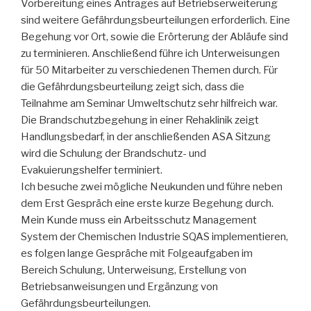
Vorbereitung eines Antrages auf Betriebserweiterung
sind weitere Gefährdungsbeurteilungen erforderlich. Eine
Begehung vor Ort, sowie die Erörterung der Abläufe sind
zu terminieren. Anschließend führe ich Unterweisungen
für 50 Mitarbeiter zu verschiedenen Themen durch. Für
die Gefährdungsbeurteilung zeigt sich, dass die
Teilnahme am Seminar Umweltschutz sehr hilfreich war.
Die Brandschutzbegehung in einer Rehaklinik zeigt
Handlungsbedarf, in der anschließenden ASA Sitzung
wird die Schulung der Brandschutz- und
Evakuierungshelfer terminiert.
Ich besuche zwei mögliche Neukunden und führe neben
dem Erst Gespräch eine erste kurze Begehung durch.
Mein Kunde muss ein Arbeitsschutz Management
System der Chemischen Industrie SQAS implementieren,
es folgen lange Gespräche mit Folgeaufgaben im
Bereich Schulung, Unterweisung, Erstellung von
Betriebsanweisungen und Ergänzung von
Gefährdungsbeurteilungen.