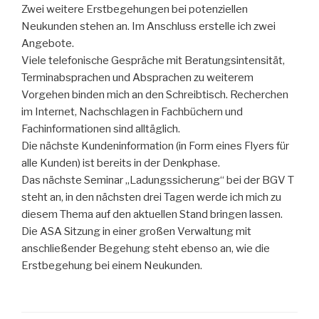
Zwei weitere Erstbegehungen bei potenziellen
Neukunden stehen an. Im Anschluss erstelle ich zwei
Angebote.
Viele telefonische Gespräche mit Beratungsintensität,
Terminabsprachen und Absprachen zu weiterem
Vorgehen binden mich an den Schreibtisch. Recherchen
im Internet, Nachschlagen in Fachbüchern und
Fachinformationen sind alltäglich.
Die nächste Kundeninformation (in Form eines Flyers für
alle Kunden) ist bereits in der Denkphase.
Das nächste Seminar „Ladungssicherung“ bei der BGV T
steht an, in den nächsten drei Tagen werde ich mich zu
diesem Thema auf den aktuellen Stand bringen lassen.
Die ASA Sitzung in einer großen Verwaltung mit
anschließender Begehung steht ebenso an, wie die
Erstbegehung bei einem Neukunden.